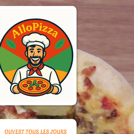
OUVERT TOUS LES JOURS