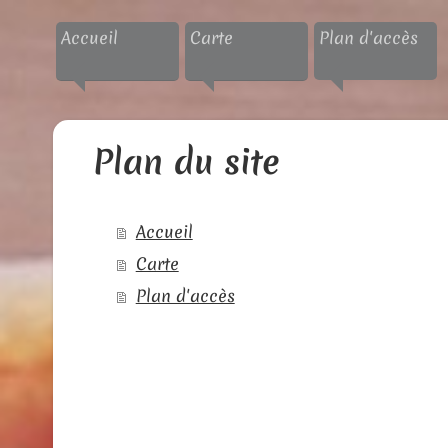
Accueil
Carte
Plan d'accès
Plan du site
Accueil
Carte
Plan d'accès